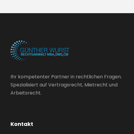
Ihr kompetenter Partner in rechtlichen Fragen.
Spezialisiert auf Vertragsrecht, Mietrecht und
Arbeitsrecht.
Kontakt