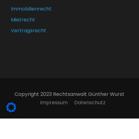
Immobilienrecht
Mietrecht
Vertragsrecht
Copyright 2023 Rechtsanwalt Günther Wurst
Impressum
Datenschutz