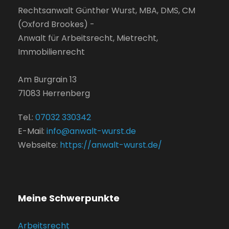
Rechtsanwalt Günther Wurst, MBA, DMS, CM
(Oxford Brookes) -
Anwalt für Arbeitsrecht, Mietrecht,
Immobilienrecht
Am Burgrain 13
71083
Herrenberg
Tel.:
07032 330342
E-Mail:
info@anwalt-wurst.de
Webseite:
https://anwalt-wurst.de/
Meine Schwerpunkte
Arbeitsrecht