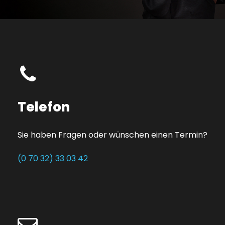
Telefon
Sie haben Fragen oder wünschen einen Termin?
(0 70 32) 33 03 42