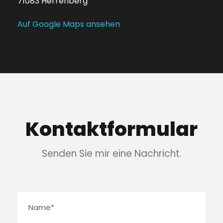
71083 Herrenberg
Auf Google Maps ansehen
Kontaktformular
Senden Sie mir eine Nachricht.