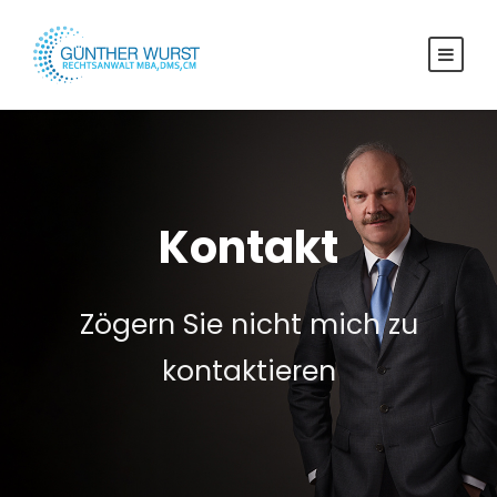
Kontakt
Zögern Sie nicht mich zu
kontaktieren