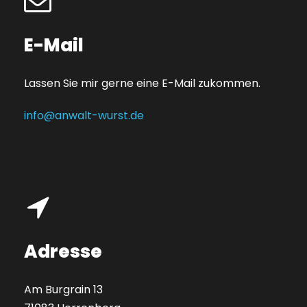
E-Mail
Lassen Sie mir gerne eine E-Mail zukommen.
info@anwalt-wurst.de
Adresse
Am Burgrain 13